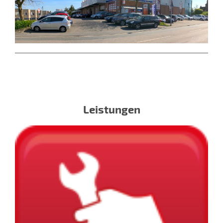
Leistungen