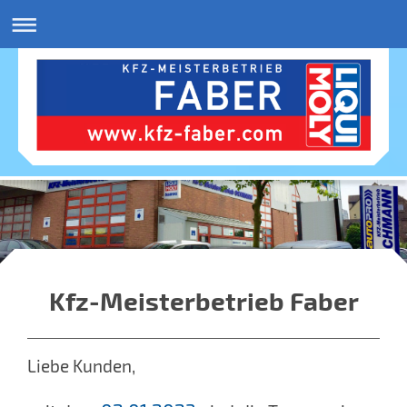
Kfz-Meisterbetrieb Faber
Liebe Kunden,