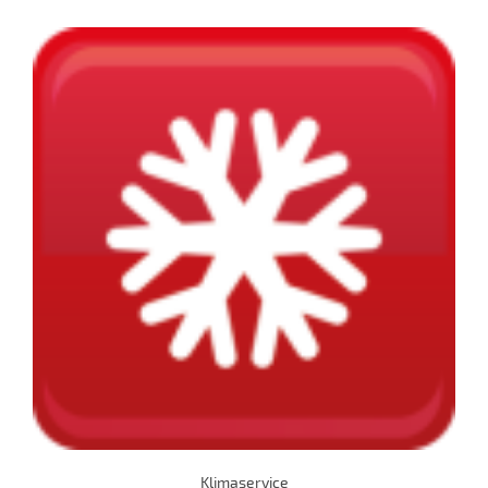
Klimaservice