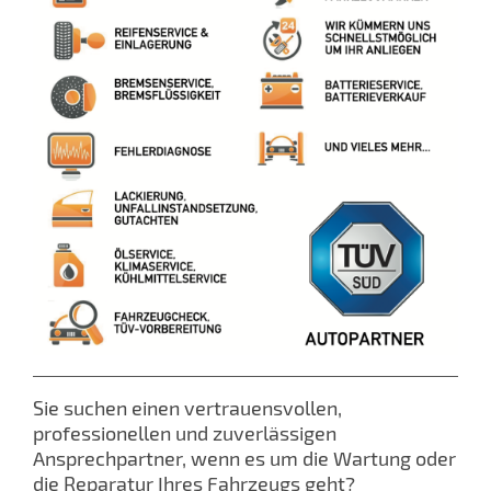
Sie suchen einen vertrauensvollen,
professionellen und zuverlässigen
Ansprechpartner, wenn es um die Wartung oder
die Reparatur Ihres Fahrzeugs geht?