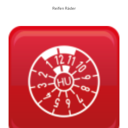
Reifen Räder