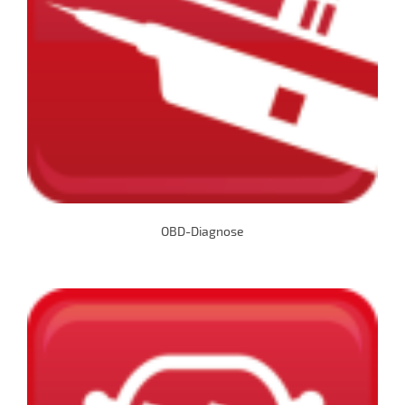
OBD-Diagnose