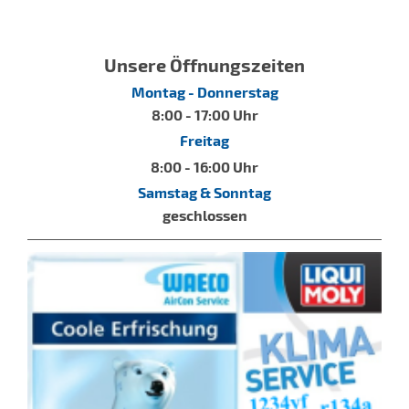
Unsere Öffnungszeiten
Montag - Donnerstag
8:00 - 17:00 Uhr
Freitag
8:00 - 16:00 Uhr
Samstag & Sonntag
geschlossen