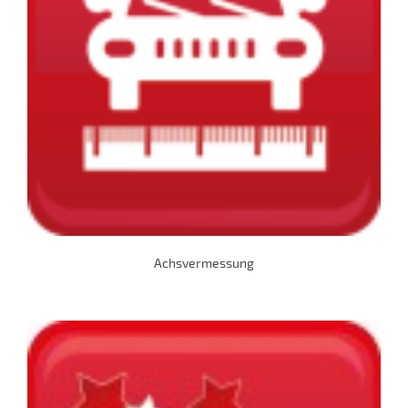
Achsvermessung