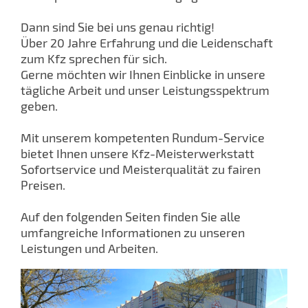
Dann sind Sie bei uns genau richtig!
Über 20 Jahre Erfahrung und die Leidenschaft
zum Kfz sprechen für sich.
Gerne möchten wir Ihnen Einblicke in unsere
tägliche Arbeit und unser Leistungsspektrum
geben.
Mit unserem kompetenten Rundum-Service
bietet Ihnen unsere Kfz-Meisterwerkstatt
Sofortservice und Meisterqualität zu fairen
Preisen.
Auf den folgenden Seiten finden Sie alle
umfangreiche Informationen zu unseren
Leistungen und Arbeiten.