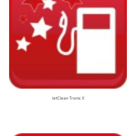
JetClean Tronic II