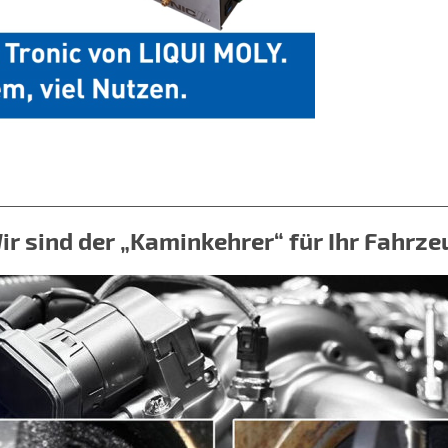
ir sind der „Kaminkehrer“ für Ihr Fahrze