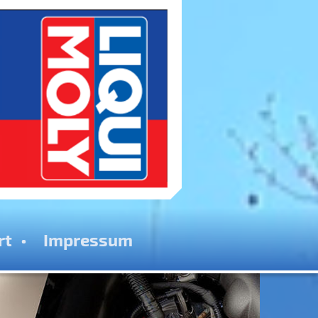
rt
Impressum