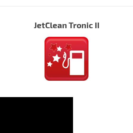
JetClean Tronic II