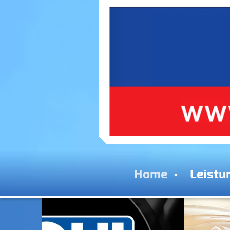
Home
Leistu