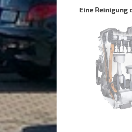
Eine Reinigung 