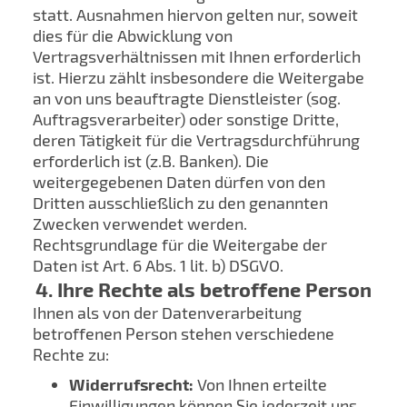
statt. Ausnahmen hiervon gelten nur, soweit
dies für die Abwicklung von
Vertragsverhältnissen mit Ihnen erforderlich
ist. Hierzu zählt insbesondere die Weitergabe
an von uns beauftragte Dienstleister (sog.
Auftragsverarbeiter) oder sonstige Dritte,
deren Tätigkeit für die Vertragsdurchführung
erforderlich ist (z.B. Banken). Die
weitergegebenen Daten dürfen von den
Dritten ausschließlich zu den genannten
Zwecken verwendet werden.
Rechtsgrundlage für die Weitergabe der
Daten ist Art. 6 Abs. 1 lit. b) DSGVO.
4. Ihre Rechte als betroffene Person
Ihnen als von der Datenverarbeitung
betroffenen Person stehen verschiedene
Rechte zu:
Widerrufsrecht:
Von Ihnen erteilte
Einwilligungen können Sie jederzeit uns