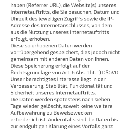
haben (Referrer URL), die Website(s) unseres
Internetauftritts, die Sie besuchen, Datum und
Uhrzeit des jeweiligen Zugriffs sowie die IP-
Adresse des Internetanschlusses, von dem
aus die Nutzung unseres Internetauftritts
erfolgt, erhoben.
Diese so erhobenen Daten werden
vorrübergehend gespeichert, dies jedoch nicht
gemeinsam mit anderen Daten von Ihnen.
Diese Speicherung erfolgt auf der
Rechtsgrundlage von Art. 6 Abs. 1 lit. f) DSGVO.
Unser berechtigtes Interesse liegt in der
Verbesserung, Stabilität, Funktionalität und
Sicherheit unseres Internetauftritts.
Die Daten werden spätestens nach sieben
Tage wieder gelöscht, soweit keine weitere
Aufbewahrung zu Beweiszwecken
erforderlich ist. Andernfalls sind die Daten bis
zur endgültigen Klärung eines Vorfalls ganz