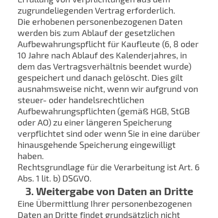
zugrundeliegenden Vertrag erforderlich.
Die erhobenen personenbezogenen Daten
werden bis zum Ablauf der gesetzlichen
Aufbewahrungspflicht für Kaufleute (6, 8 oder
10 Jahre nach Ablauf des Kalenderjahres, in
dem das Vertragsverhältnis beendet wurde)
gespeichert und danach gelöscht. Dies gilt
ausnahmsweise nicht, wenn wir aufgrund von
steuer- oder handelsrechtlichen
Aufbewahrungspflichten (gemäß HGB, StGB
oder AO) zu einer längeren Speicherung
verpflichtet sind oder wenn Sie in eine darüber
hinausgehende Speicherung eingewilligt
haben.
Rechtsgrundlage für die Verarbeitung ist Art. 6
Abs. 1 lit. b) DSGVO.
3. Weitergabe von Daten an Dritte
Eine Übermittlung Ihrer personenbezogenen
Daten an Dritte findet grundsätzlich nicht