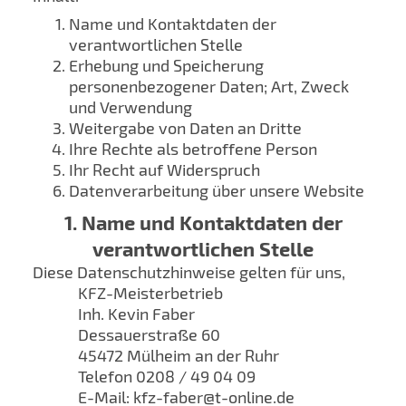
Name und Kontaktdaten der
verantwortlichen Stelle
Erhebung und Speicherung
personenbezogener Daten; Art, Zweck
und Verwendung
Weitergabe von Daten an Dritte
Ihre Rechte als betroffene Person
Ihr Recht auf Widerspruch
Datenverarbeitung über unsere Website
1. Name und Kontaktdaten der
verantwortlichen Stelle
Diese Datenschutzhinweise gelten für uns,
KFZ-Meisterbetrieb
Inh. Kevin Faber
Dessauerstraße 60
45472 Mülheim an der Ruhr
Telefon 0208 / 49 04 09
E-Mail: kfz-faber@t-online.de