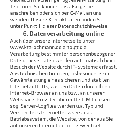
Textform. Sie können uns also gerne
anschreiben oder sich per E-Mail an uns
wenden. Unsere Kontaktdaten finden Sie
unter Punkt 1. dieser Datenschutzhinweise.
6. Datenverarbeitung online
Auch über unsere Internetseite unter
www.kfz-ochmann.de erfolgt die
Verarbeitung bestimmter personenbezogener
Daten. Diese Daten werden automatisch beim
Besuch der Website durch IT-Systeme erfasst.
Aus technischen Gründen, insbesondere zur
Gewährleistung eines sicheren und stabilen
Internetauftritts, werden Daten durch Ihren
Internet-Browser an uns bzw. an unseren
Webspace-Provider übermittelt. Mit diesen
sog. Server-Logfiles werden u.a. Typ und
Version Ihres Internetbrowsers, das
Betriebssystem, die Website, von der aus Sie
auf unseren Internetauftritt gewechselt