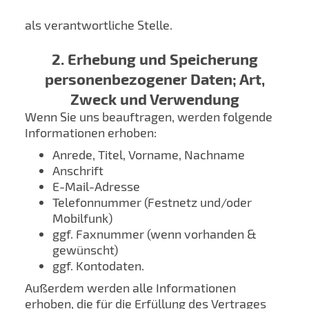
als verantwortliche Stelle.
2. Erhebung und Speicherung
personenbezogener Daten; Art,
Zweck und Verwendung
Wenn Sie uns beauftragen, werden folgende
Informationen erhoben:
Anrede, Titel, Vorname, Nachname
Anschrift
E-Mail-Adresse
Telefonnummer (Festnetz und/oder
Mobilfunk)
ggf. Faxnummer (wenn vorhanden &
gewünscht)
ggf. Kontodaten.
Außerdem werden alle Informationen
erhoben, die für die Erfüllung des Vertrages