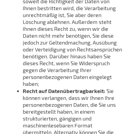
soweit die Richtigkeit der Daten von
Ihnen bestritten wird, die Verarbeitung
unrechtmäßig ist, Sie aber deren
Löschung ablehnen. Außerdem steht
Ihnen dieses Recht zu, wenn wir die
Daten nicht mehr benötigen, Sie diese
jedoch zur Geltendmachung, Ausübung
oder Verteidigung von Rechtsansprüchen
benötigen. Darüber hinaus haben Sie
dieses Recht, wenn Sie Widerspruch
gegen die Verarbeitung Ihrer
personenbezogenen Daten eingelegt
haben;
Recht auf Datenübertragbarkeit:
Sie
können verlangen, dass wir Ihnen Ihre
personenbezogenen Daten, die Sie uns
bereitgestellt haben, in einem
strukturierten, gängigen und
maschinenlesebaren Format
übermitteln. Alternativ können Sie die