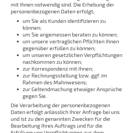
mit Ihnen notwendig sind. Die Erhebung der
personenbezogenen Daten erfolgt,
um Sie als Kunden identifizieren zu
können;
um Sie angemessen beraten zu können;
um unsere vertraglichen Pflichten Ihnen
gegenüber erfüllen zu können;
um unseren gesetzlichen Verpflichtungen
nachkommen zu können;
zur Korrespondenz mit Ihnen;
zur Rechnungsstellung bzw. ggf. im
Rahmen des Mahnwesens;
zur Geltendmachung etwaiger Ansprüche
gegen Sie.
Die Verarbeitung der personenbezogenen
Daten erfolgt anlässlich Ihrer Anfrage bei uns
und ist zu den genannten Zwecken für die
Bearbeitung Ihres Auftrags und für die
Erfüllung von Verpflichtungen aus dem