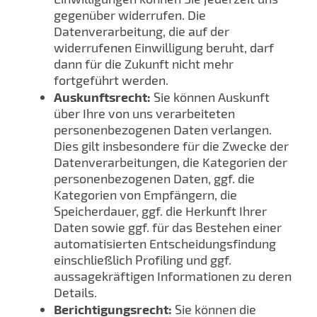
gegenüber widerrufen. Die
Datenverarbeitung, die auf der
widerrufenen Einwilligung beruht, darf
dann für die Zukunft nicht mehr
fortgeführt werden.
Auskunftsrecht:
Sie können Auskunft
über Ihre von uns verarbeiteten
personenbezogenen Daten verlangen.
Dies gilt insbesondere für die Zwecke der
Datenverarbeitungen, die Kategorien der
personenbezogenen Daten, ggf. die
Kategorien von Empfängern, die
Speicherdauer, ggf. die Herkunft Ihrer
Daten sowie ggf. für das Bestehen einer
automatisierten Entscheidungsfindung
einschließlich Profiling und ggf.
aussagekräftigen Informationen zu deren
Details.
Berichtigungsrecht:
Sie können die