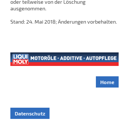
oder teilweise von der Löschung
ausgenommen.
Stand: 24. Mai 2018; Änderungen vorbehalten.
Home
Datenschutz