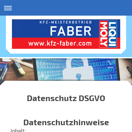
Datenschutz DSGVO
Datenschutzhinweise
Inhalt: