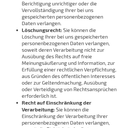
Berichtigung unrichtiger oder die
Vervollständigung Ihrer bei uns
gespeicherten personenbezogenen
Daten verlangen.
Löschungsrecht:
Sie können die
Löschung Ihrer bei uns gespeicherten
personenbezogenen Daten verlangen,
soweit deren Verarbeitung nicht zur
Ausübung des Rechts auf freie
Meinungsäußerung und Information, zur
Erfüllung einer rechtlichen Verpflichtung,
aus Gründen des öffentlichen Interesses
oder zur Geltendmachung, Ausübung
oder Verteidigung von Rechtsansprüchen
erforderlich ist.
Recht auf Einschränkung der
Verarbeitung:
Sie können die
Einschränkung der Verarbeitung Ihrer
personenbezogenen Daten verlangen,